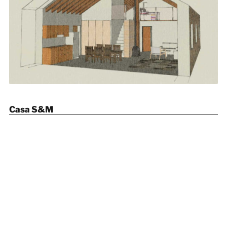
Casa S&M