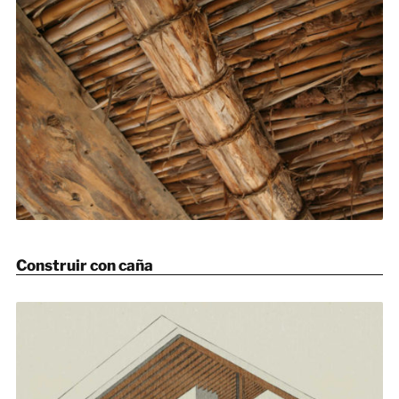
Construir con caña