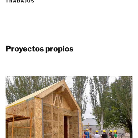
TRABAJOS
Proyectos propios