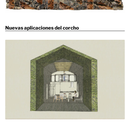
Nuevas aplicaciones del corcho