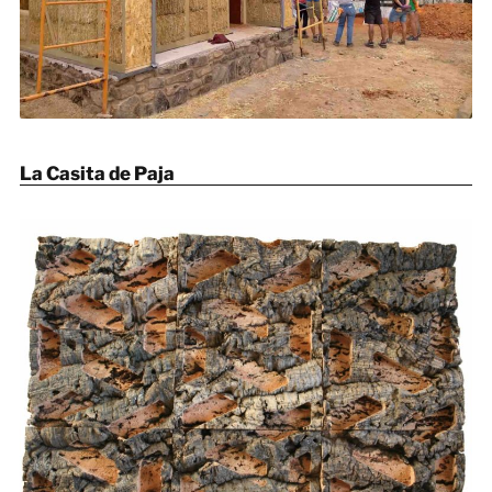
La Casita de Paja