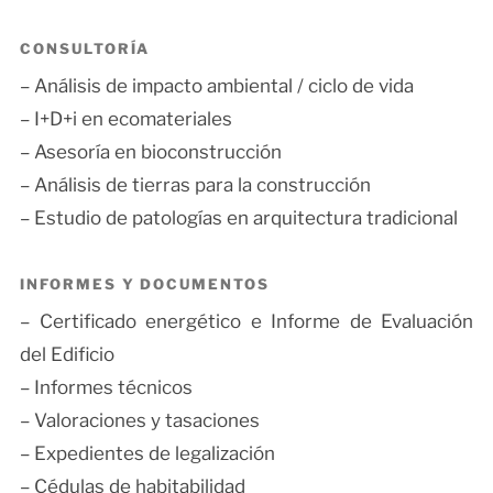
CONSULTORÍA
– Análisis de impacto ambiental / ciclo de vida
– I+D+i en ecomateriales
– Asesoría en bioconstrucción
– Análisis de tierras para la construcción
– Estudio de patologías en arquitectura tradicional
INFORMES Y DOCUMENTOS
– Certificado energético e Informe de Evaluación
del Edificio
– Informes técnicos
– Valoraciones y tasaciones
– Expedientes de legalización
– Cédulas de habitabilidad