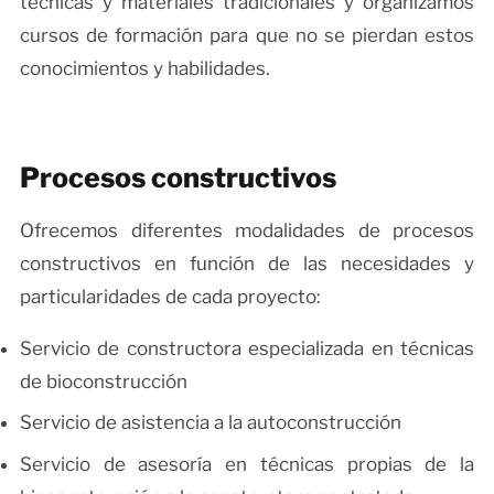
técnicas y materiales tradicionales y organizamos
cursos de formación para que no se pierdan estos
conocimientos y habilidades.
Procesos constructivos
Ofrecemos diferentes modalidades de procesos
constructivos en función de las necesidades y
particularidades de cada proyecto:
Servicio de constructora especializada en técnicas
de bioconstrucción
Servicio de asistencia a la autoconstrucción
Servicio de asesoría en técnicas propias de la