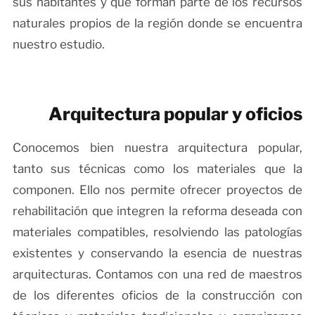
sus habitantes y que forman parte de los recursos
naturales propios de la región donde se encuentra
nuestro estudio.
Arquitectura popular y oficios
Conocemos bien nuestra arquitectura popular,
tanto sus técnicas como los materiales que la
componen. Ello nos permite ofrecer proyectos de
rehabilitación que integren la reforma deseada con
materiales compatibles, resolviendo las patologías
existentes y conservando la esencia de nuestras
arquitecturas. Contamos con una red de maestros
de los diferentes oficios de la construcción con