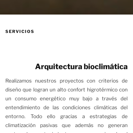
SERVICIOS
Arquitectura bioclimática
Realizamos nuestros proyectos con criterios de
diseño que logran un alto confort higrotérmico con
un consumo energético muy bajo a través del
entendimiento de las condiciones climáticas del
entorno. Todo ello gracias a estrategias de
climatización pasivas que además no generan