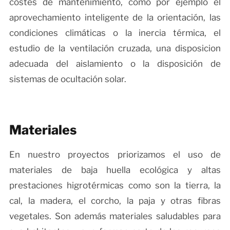
costes de mantenimiento, como por ejemplo el
aprovechamiento inteligente de la orientación, las
condiciones climáticas o la inercia térmica, el
estudio de la ventilación cruzada, una disposicion
adecuada del aislamiento o la disposición de
sistemas de ocultación solar.
Materiales
En nuestro proyectos priorizamos el uso de
materiales de baja huella ecológica y altas
prestaciones higrotérmicas como son la tierra, la
cal, la madera, el corcho, la paja y otras fibras
vegetales. Son además materiales saludables para