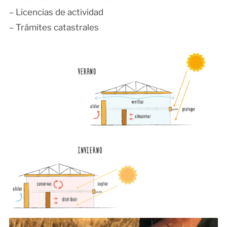
– Licencias de actividad
– Trámites catastrales