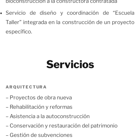
bioconstrucción a la constructora contratada
Servicio de diseño y coordinación de “Escuela
Taller” integrada en la construcción de un proyecto
específico.
Servicios
ARQUITECTURA
– Proyectos de obra nueva
– Rehabilitación y reformas
– Asistencia a la autoconstrucción
– Conservación y restauración del patrimonio
– Gestión de subvenciones