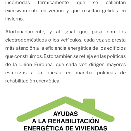
incómodas térmicamente que se calientan
excesivamente en verano y que resultan gélidas en
invierno.
Afortunadamente, y al igual que pasa con los
electrodomésticos o los vehículos, cada vez se presta
más atención a la eficiencia energética de los edificios
que construimos. Esto también se refleja en las políticas
de la Unión Europea, que cada vez dirigen mayores
esfuerzos a la puesta en marcha políticas de
rehabilitación energética.