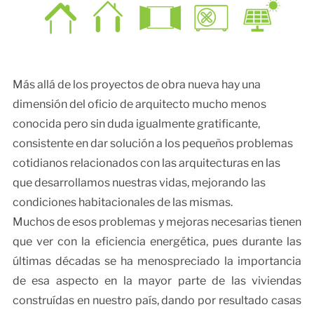
Más allá de los proyectos de obra nueva hay una
dimensión del oficio de arquitecto mucho menos
conocida pero sin duda igualmente gratificante,
consistente en dar solución a los pequeños problemas
cotidianos relacionados con las arquitecturas en las
que desarrollamos nuestras vidas, mejorando las
condiciones habitacionales de las mismas.
Muchos de esos problemas y mejoras necesarias tienen
que ver con la eficiencia energética, pues durante las
últimas décadas se ha menospreciado la importancia
de esa aspecto en la mayor parte de las viviendas
construídas en nuestro país, dando por resultado casas